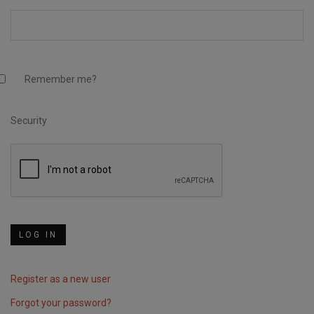
Remember me?
Security
Register as a new user
Forgot your password?