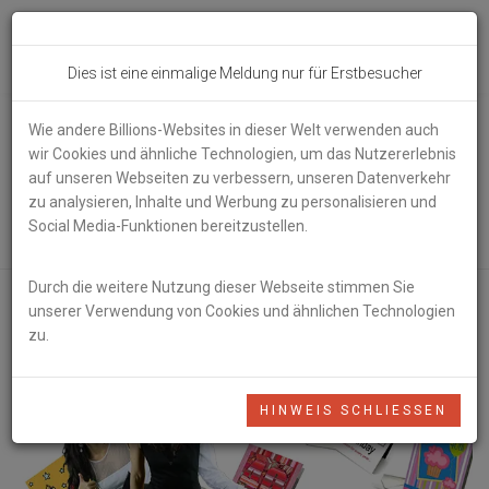
Toggl
Dies ist eine einmalige Meldung nur für Erstbesucher
navig
Wie andere Billions-Websites in dieser Welt verwenden auch
Musik für
wir Cookies und ähnliche Technologien, um das Nutzererlebnis
auf unseren Webseiten zu verbessern, unseren Datenverkehr
Geburtstagsparty
zu analysieren, Inhalte und Werbung zu personalisieren und
Social Media-Funktionen bereitzustellen.
Durch die weitere Nutzung dieser Webseite stimmen Sie
unserer Verwendung von Cookies und ähnlichen Technologien
zu.
HINWEIS SCHLIESSEN