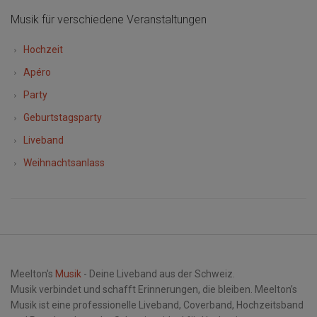
Musik für verschiedene Veranstaltungen
Hochzeit
Apéro
Party
Geburtstagsparty
Liveband
Weihnachtsanlass
Meelton's
Musik
- Deine Liveband aus der Schweiz.
Musik verbindet und schafft Erinnerungen, die bleiben. Meelton’s
Musik ist eine professionelle Liveband, Coverband, Hochzeitsband