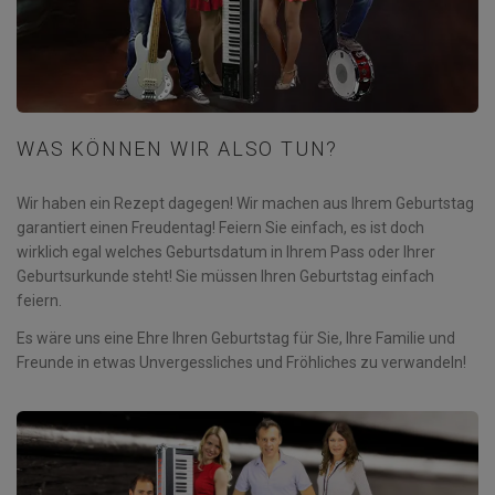
WAS KÖNNEN WIR ALSO TUN?
Wir haben ein Rezept dagegen! Wir machen aus Ihrem Geburtstag
garantiert einen Freudentag! Feiern Sie einfach, es ist doch
wirklich egal welches Geburtsdatum in Ihrem Pass oder Ihrer
Geburtsurkunde steht! Sie müssen Ihren Geburtstag einfach
feiern.
Es wäre uns eine Ehre Ihren Geburtstag für Sie, Ihre Familie und
Freunde in etwas Unvergessliches und Fröhliches zu verwandeln!