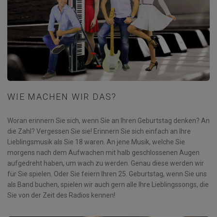
WIE MACHEN WIR DAS?
Woran erinnern Sie sich, wenn Sie an Ihren Geburtstag denken? An
die Zahl? Vergessen Sie sie! Erinnern Sie sich einfach an Ihre
Lieblingsmusik als Sie 18 waren. An jene Musik, welche Sie
morgens nach dem Aufwachen mit halb geschlossenen Augen
aufgedreht haben, um wach zu werden. Genau diese werden wir
für Sie spielen. Oder Sie feiern Ihren 25. Geburtstag, wenn Sie uns
als Band buchen, spielen wir auch gern alle Ihre Lieblingssongs, die
Sie von der Zeit des Radios kennen!