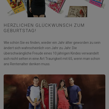
HERZLICHEN GLÜCKWUNSCH ZUM
GEBURTSTAG!
Wie schön Sie es finden, wieder ein Jahr älter geworden zu sein
ändert sich wahrscheinlich von Jahr zu Jahr. Die
überschwängliche Freude eines 10 jährigen Kindes verwandelt
sich nicht selten in eine Art Traurigkeit mit 65, wenn man schon
ans Rentenalter denken muss.