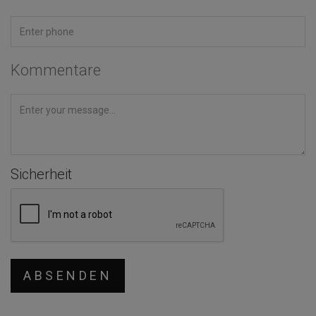
Kommentare
Sicherheit
ABSENDEN